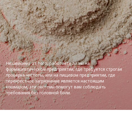
Независимо от того, работаете ли вы на
фармацевтическом предприятии, где требуется строгая
проверка чистоты, или на пищевом предприятии, где
перекрестное загрязнение является настоящим
кошмаром, эти системы помогут вам соблюдать
требования без головной боли.