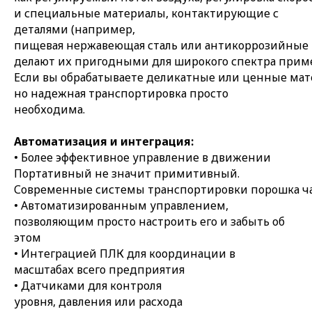
и специальные материалы, контактирующие с
деталями (например,
пищевая нержавеющая сталь или антикоррозийные 
делают их пригодными для широкого спектра при
Если вы обрабатываете деликатные или ценные мате
но надежная транспортировка просто
необходима.
Автоматизация и интеграция:
• Более эффективное управление в движении
Портативный не значит примитивный.
Современные системы транспортировки порошка час
• Автоматизированным управлением,
позволяющим просто настроить его и забыть об
этом
• Интеграцией ПЛК для координации в
масштабах всего предприятия
• Датчиками для контроля
уровня, давления или расхода