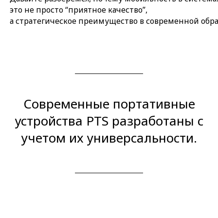
это не просто “приятное качество”,
а стратегическое преимущество в современной обра
Современные портативные
устройства PTS разработаны с
учетом их универсальности.