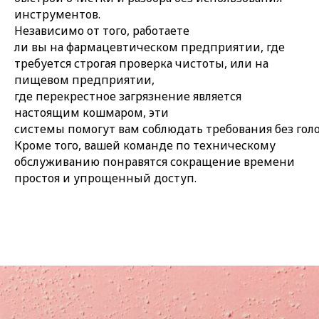
инструментов.
Независимо от того, работаете
ли вы на фармацевтическом предприятии, где
требуется строгая проверка чистоты, или на
пищевом предприятии,
где перекрестное загрязнение является
настоящим кошмаром, эти
системы помогут вам соблюдать требования без голо
Кроме того, вашей команде по техническому
обслуживанию понравятся сокращение времени
простоя и упрощенный доступ.