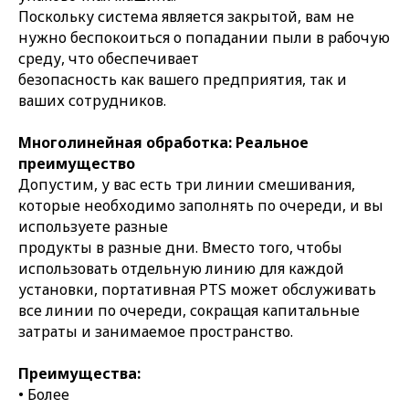
Поскольку система является закрытой, вам не
нужно беспокоиться о попадании пыли в рабочую
среду, что обеспечивает
безопасность как вашего предприятия, так и
ваших сотрудников.
Многолинейная обработка: Реальное
преимущество
Допустим, у вас есть три линии смешивания,
которые необходимо заполнять по очереди, и вы
используете разные
продукты в разные дни. Вместо того, чтобы
использовать отдельную линию для каждой
установки, портативная PTS может обслуживать
все линии по очереди, сокращая капитальные
затраты и занимаемое пространство.
Преимущества:
• Более