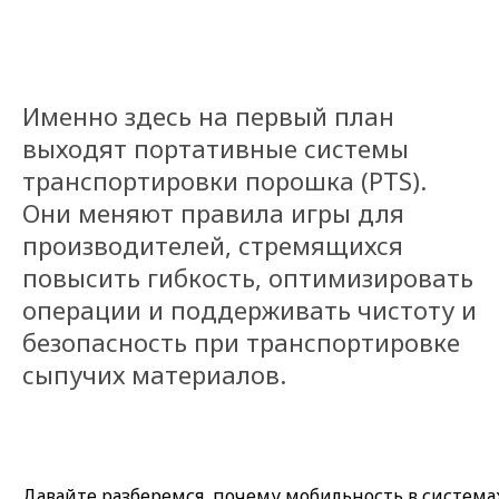
Именно здесь на первый план
выходят портативные системы
транспортировки порошка (PTS).
Они меняют правила игры для
производителей, стремящихся
повысить гибкость, оптимизировать
операции и поддерживать чистоту и
безопасность при транспортировке
сыпучих материалов.
Давайте разберемся, почему мобильность в система