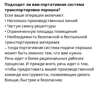
Подходит ли вам портативная система
транспортировки порошка?
Если ваши операции включают:
• Несколько производственных линий
• Частую смену рецептуры
• Ограниченную площадь помещения
• Необходимость безопасной и беспыльной
транспортировки материала
... тогда портативная система подачи порошка
может быть именно тем, что вам нужно.
Речь идет о более рациональных рабочих
процессах. И прежде всего, речь идет о том,
чтобы предоставить вашей производственной
команде инструменты, позволяющие делать
больше, быстрее и безопаснее.