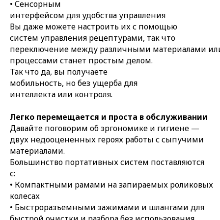
• Сенсорным
интерфейсом для удобства управления
Вы даже можете настроить их с помощью
систем управления рецептурами, так что
переключение между различными материалами ил
процессами станет простым делом.
Так что да, вы получаете
мобильность, но без ущерба для
интеллекта или контроля.
Легко перемещается и проста в обслуживании
Давайте поговорим об эргономике и гигиене —
двух недооцененных героях работы с сыпучими
материалами.
Большинство портативных систем поставляются
с:
• Компактными рамами на запираемых роликовых
колесах
• Быстроразъемными зажимами и шлангами для
быстрой очистки и разбора без использования