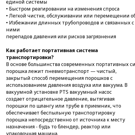
единой системы
• Быстром реагировании на изменения спроса
• Легкой чистке, обслуживании или перемещении 
• Избежании длинных трубопроводов и связанных с
ними
перепадов давления или рисков загрязнения
Как работает портативная система
транспортировки?
В основе большинства современных портативных с
порошка лежит пневмотранспорт — чистый,
закрытый способ перемещения порошков с
использованием давления воздуха или вакуума. В
вакуумной установке PTS вакуумный насос
создает отрицательное давление, вытягивая
порошки по шлангу или трубе в приемник, что
обеспечивает беспыльную транспортировку
порошка непосредственно от источника к месту
назначения - будь то блендер, реактор или
упаковочная машина.