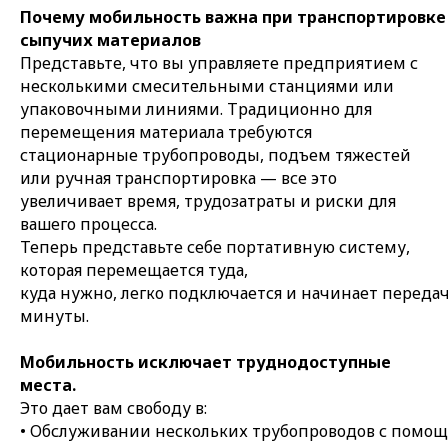
Почему мобильность важна при транспортировке
сыпучих материалов
Представьте, что вы управляете предприятием с
несколькими смесительными станциями или
упаковочными линиями. Традиционно для
перемещения материала требуются
стационарные трубопроводы, подъем тяжестей
или ручная транспортировка — все это
увеличивает время, трудозатраты и риски для
вашего процесса.
Теперь представьте себе портативную систему,
которая перемещается туда,
куда нужно, легко подключается и начинает переда
минуты.
Мобильность исключает труднодоступные
места.
Это дает вам свободу в:
• Обслуживании нескольких трубопроводов с помо