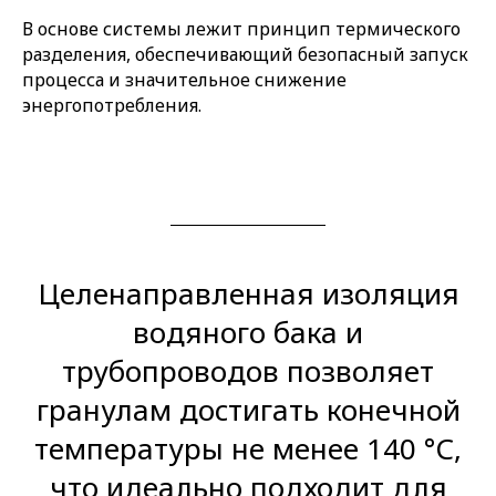
В основе системы лежит принцип термического
разделения, обеспечивающий безопасный запуск
процесса и значительное снижение
энергопотребления.
Целенаправленная изоляция
водяного бака и
трубопроводов позволяет
гранулам достигать конечной
температуры не менее 140 °C,
что идеально подходит для