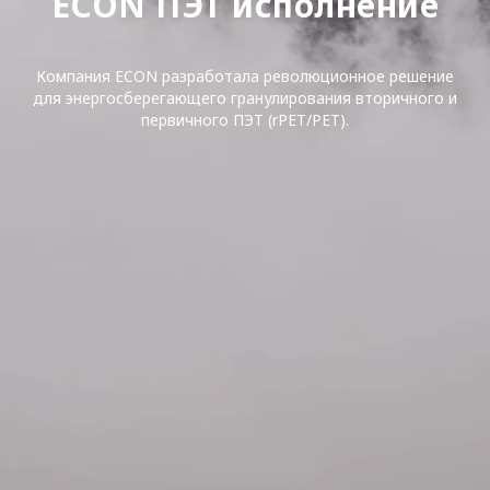
ECON ПЭТ исполнение
Компания ECON разработала революционное решение
для энергосберегающего гранулирования вторичного и
первичного ПЭТ (rPET/PET).