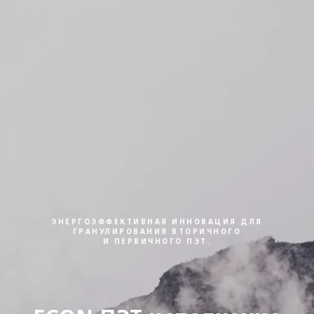
ЭНЕРГОЭФФЕКТИВНАЯ ИННОВАЦИЯ ДЛЯ
ГРАНУЛИРОВАНИЯ ВТОРИЧНОГО
И ПЕРВИЧНОГО ПЭТ.