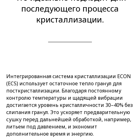
последующего процесса
кристаллизации.
Интегрированная система кристаллизации ECON
(ECS) использует остаточное тепло гранул для
посткристаллизации. Благодаря постоянному
контролю температуры и щадящей вибрации
достигается уровень кристалличности 30–40% без
слипания гранул. Это ускоряет предварительную
сушку перед дальнейшей обработкой, например,
литьем под давлением, и экономит
дополнительное время и энергию.