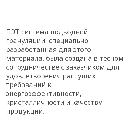
ПЭТ система подводной
грануляции, специально
разработанная для этого
материала, была создана в тесном
сотрудничестве с заказчиком для
удовлетворения растущих
требований к
энергоэффективности,
кристалличности и качеству
продукции.