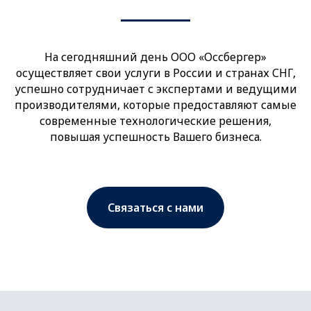
На сегодняшний день ООО «Оссбергер»
осуществляет свои услуги в России и странах СНГ,
успешно сотрудничает с экспертами и ведущими
производителями, которые предоставляют самые
современные технологические решения,
повышая успешность Вашего бизнеса.
Связаться с нами