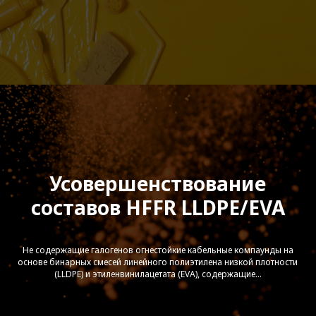
Усовершенствование
составов HFFR LLDPE/EVA
Не содержащие галогенов огнестойкие кабельные компаунды на
основе бинарных смесей линейного полиэтилена низкой плотности
(LLDPE) и этиленвинилацетата (EVA), содержащие...