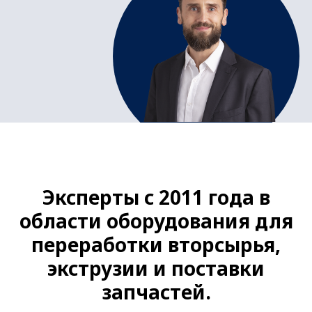
Эксперты с 2011 года в
области оборудования для
переработки вторсырья,
экструзии и поставки
запчастей.