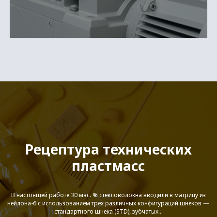
Рецептура технических
пластмасс
В настоящей работе 30 мас. % стекловолокна вводили в матрицу из
нейлона-6 с использованием трех различных конфигураций шнеков —
стандартного шнека (STD), зубчатых...