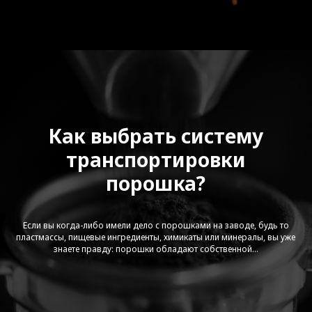
Как выбрать систему
транспортировки
порошка?
Если вы когда-либо имели дело с порошками на заводе, будь то
пластмассы, пищевые ингредиенты, химикаты или минералы, вы уже
Видео
знаете правду: порошки обладают собственной...