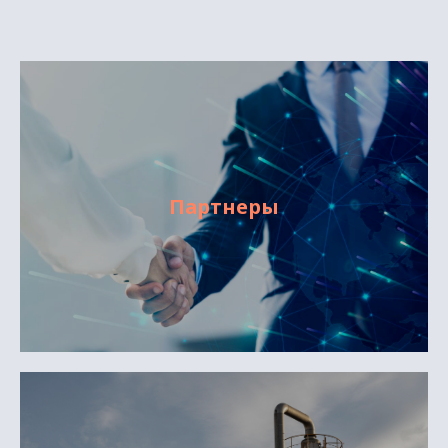
Партнеры