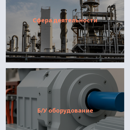
Сфера деятельности
Б/У оборудование